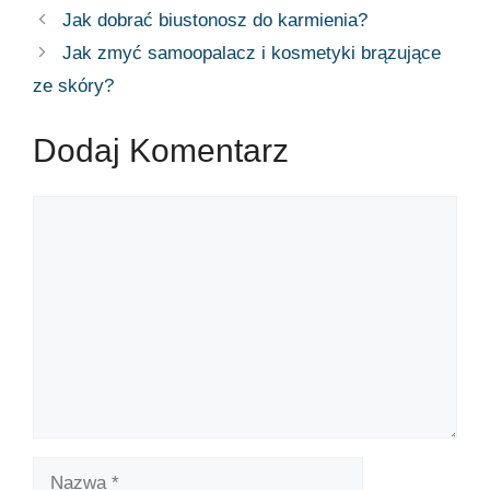
Jak dobrać biustonosz do karmienia?
Jak zmyć samoopalacz i kosmetyki brązujące
ze skóry?
Dodaj Komentarz