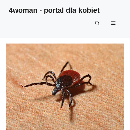
4woman - portal dla kobiet