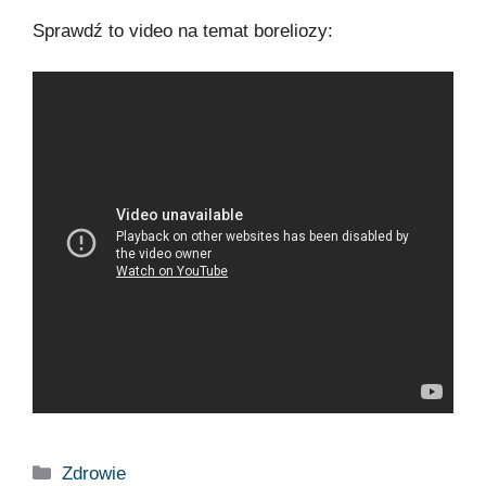
Sprawdź to video na temat boreliozy:
Zdrowie