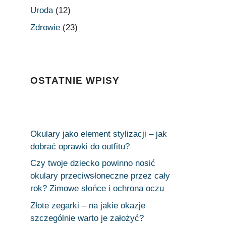
Uroda
(12)
Zdrowie
(23)
OSTATNIE WPISY
Okulary jako element stylizacji – jak
dobrać oprawki do outfitu?
Czy twoje dziecko powinno nosić
okulary przeciwsłoneczne przez cały
rok? Zimowe słońce i ochrona oczu
Złote zegarki – na jakie okazje
szczególnie warto je założyć?