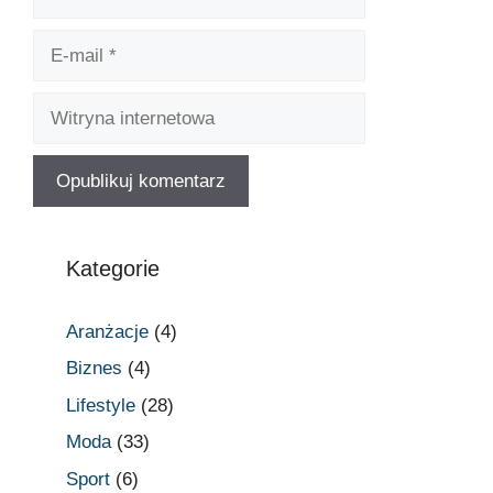
Kategorie
Aranżacje
(4)
Biznes
(4)
Lifestyle
(28)
Moda
(33)
Sport
(6)