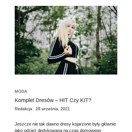
MODA
Komplet Dresów – HIT Czy KIT?
Redakcja
28 września, 2021
Jeszcze nie tak dawno dresy kojarzone były głównie
jako odzież dedykowana na czas domowego