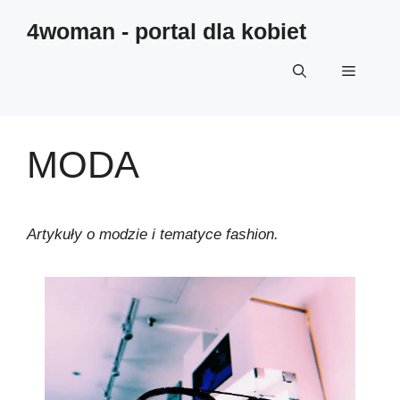
4woman - portal dla kobiet
MODA
Artykuły o modzie i tematyce fashion.