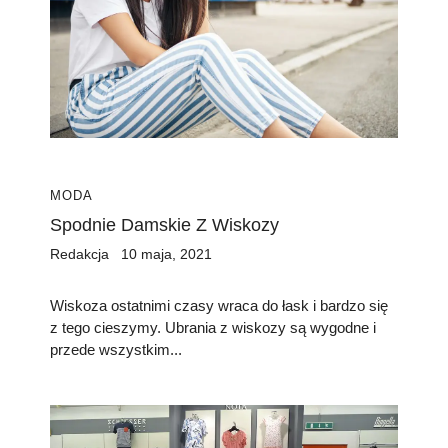
MODA
Spodnie Damskie Z Wiskozy
Redakcja
10 maja, 2021
Wiskoza ostatnimi czasy wraca do łask i bardzo się
z tego cieszymy. Ubrania z wiskozy są wygodne i
przede wszystkim...