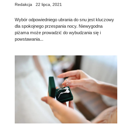
Redakcja
22 lipca, 2021
Wybór odpowiedniego ubrania do snu jest kluczowy
dla spokojnego przespania nocy. Niewygodna
piżama może prowadzić do wybudzania się i
powstawania...