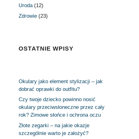
Uroda
(12)
Zdrowie
(23)
OSTATNIE WPISY
Okulary jako element stylizacji – jak
dobrać oprawki do outfitu?
Czy twoje dziecko powinno nosić
okulary przeciwsłoneczne przez cały
rok? Zimowe słońce i ochrona oczu
Złote zegarki – na jakie okazje
szczególnie warto je założyć?