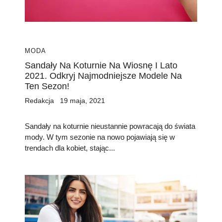
MODA
Sandały Na Koturnie Na Wiosnę I Lato
2021. Odkryj Najmodniejsze Modele Na
Ten Sezon!
Redakcja
19 maja, 2021
Sandały na koturnie nieustannie powracają do świata
mody. W tym sezonie na nowo pojawiają się w
trendach dla kobiet, stając...