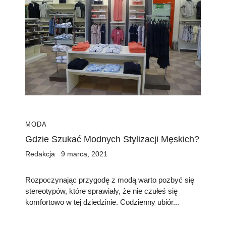
MODA
Gdzie Szukać Modnych Stylizacji Męskich?
Redakcja
9 marca, 2021
Rozpoczynając przygodę z modą warto pozbyć się
stereotypów, które sprawiały, że nie czułeś się
komfortowo w tej dziedzinie. Codzienny ubiór...