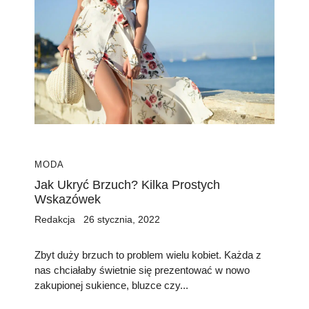
MODA
Jak Ukryć Brzuch? Kilka Prostych
Wskazówek
Redakcja
26 stycznia, 2022
Zbyt duży brzuch to problem wielu kobiet. Każda z
nas chciałaby świetnie się prezentować w nowo
zakupionej sukience, bluzce czy...