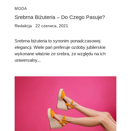
MODA
Srebrna Biżuteria – Do Czego Pasuje?
Redakcja
22 czerwca, 2021
Srebrna biżuteria to synonim ponadczasowej
elegancji. Wiele pań preferuje ozdoby jubilerskie
wykonane właśnie ze srebra, ze względu na ich
uniwersalny...