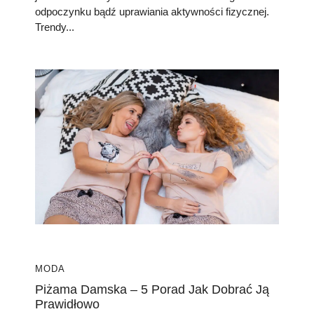
odpoczynku bądź uprawiania aktywności fizycznej.
Trendy...
MODA
Piżama Damska – 5 Porad Jak Dobrać Ją
Prawidłowo