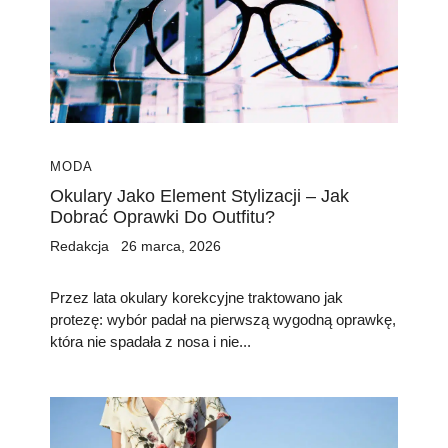
MODA
Okulary Jako Element Stylizacji – Jak
Dobrać Oprawki Do Outfitu?
Redakcja
26 marca, 2026
Przez lata okulary korekcyjne traktowano jak
protezę: wybór padał na pierwszą wygodną oprawkę,
która nie spadała z nosa i nie...