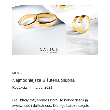
MODA
Najmodniejsza Biżuteria Ślubna
Redakcja
4 marca, 2021
Biel, blady róż, srebro i złoto. Te kolory definiują
zwiewność i delikatność. Dlatego bardzo często