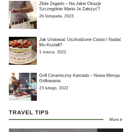
Złote Zegarki – Na Jakie Okazje
Szczególnie Warto Je Założyć?
26 listopada, 2023
Jak Uratować Uszkodzone Ciasto I Nadać
Mu Kształt?
1 marca, 2022
Grill Ceramiczny Kamado – Nowa Wersja
Grillowania
23 lutego, 2022
TRAVEL TIPS
More