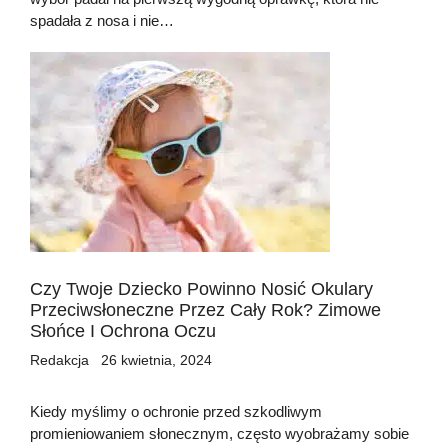
spadała z nosa i nie…
Czy Twoje Dziecko Powinno Nosić Okulary
Przeciwsłoneczne Przez Cały Rok? Zimowe
Słońce I Ochrona Oczu
Redakcja
26 kwietnia, 2024
Kiedy myślimy o ochronie przed szkodliwym
promieniowaniem słonecznym, często wyobrażamy sobie