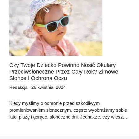
Czy Twoje Dziecko Powinno Nosić Okulary
Przeciwsłoneczne Przez Cały Rok? Zimowe
Słońce I Ochrona Oczu
Redakcja
26 kwietnia, 2024
Kiedy myślimy o ochronie przed szkodliwym
promieniowaniem słonecznym, często wyobrażamy sobie
lato, plażę i gorące, słoneczne dni. Jednakże, czy wiesz,…