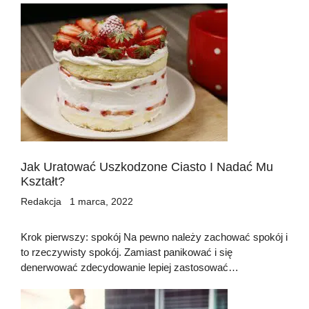
Jak Uratować Uszkodzone Ciasto I Nadać Mu
Kształt?
Redakcja
1 marca, 2022
Krok pierwszy: spokój Na pewno należy zachować spokój i
to rzeczywisty spokój. Zamiast panikować i się
denerwować zdecydowanie lepiej zastosować…