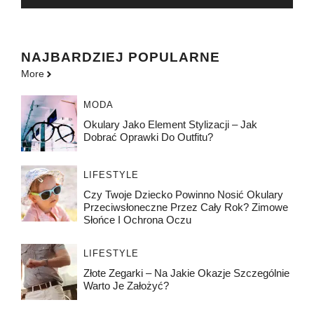
NAJBARDZIEJ POPULARNE
More
MODA
Okulary Jako Element Stylizacji – Jak
Dobrać Oprawki Do Outfitu?
LIFESTYLE
Czy Twoje Dziecko Powinno Nosić Okulary
Przeciwsłoneczne Przez Cały Rok? Zimowe
Słońce I Ochrona Oczu
LIFESTYLE
Złote Zegarki – Na Jakie Okazje Szczególnie
Warto Je Założyć?