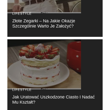
LIFESTYLE
Złote Zegarki – Na Jakie Okazje
Szczególnie Warto Je Założyć?
LIFESTYLE
Jak Uratować Uszkodzone Ciasto I Nadać
Mu Kształt?