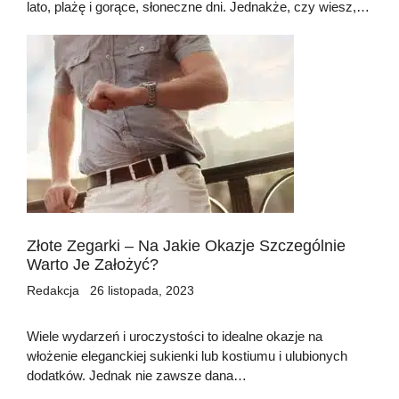
lato, plażę i gorące, słoneczne dni. Jednakże, czy wiesz,…
Złote Zegarki – Na Jakie Okazje Szczególnie
Warto Je Założyć?
Redakcja
26 listopada, 2023
Wiele wydarzeń i uroczystości to idealne okazje na
włożenie eleganckiej sukienki lub kostiumu i ulubionych
dodatków. Jednak nie zawsze dana…