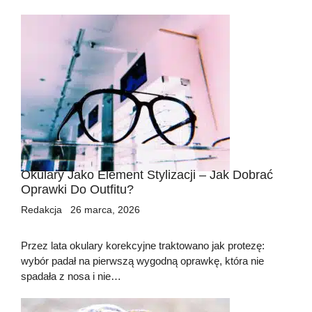
Okulary Jako Element Stylizacji – Jak Dobrać
Oprawki Do Outfitu?
Redakcja
26 marca, 2026
Przez lata okulary korekcyjne traktowano jak protezę:
wybór padał na pierwszą wygodną oprawkę, która nie
spadała z nosa i nie…