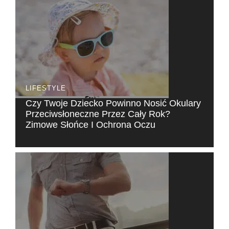
LIFESTYLE
Czy Twoje Dziecko Powinno Nosić Okulary
Przeciwsłoneczne Przez Cały Rok?
Zimowe Słońce I Ochrona Oczu