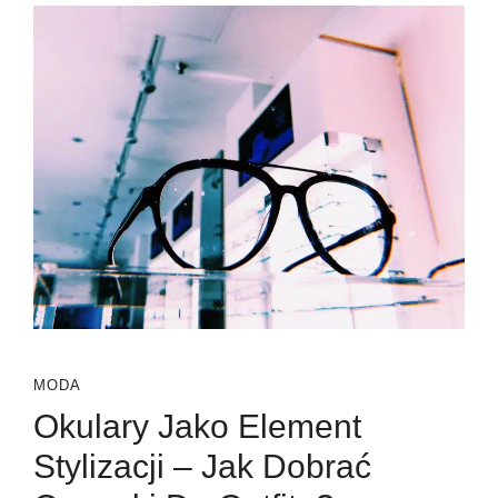
MODA
Okulary Jako Element
Stylizacji – Jak Dobrać