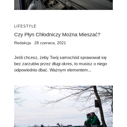
LIFESTYLE
Czy Płyn Chłodniczy Można Mieszać?
Redakcja
28 czerwca, 2021
Jeśli chcesz, żeby Twój samochód sprawował się
bez zarzutów przez długi okres, to musisz o niego
odpowiednio dbać. Ważnym elementem...