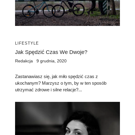
LIFESTYLE
Jak Spędzić Czas We Dwoje?
Redakcja
9 grudnia, 2020
Zastanawiasz się, jak miło spędzić czas z
ukochanym? Marzysz o tym, by w ten sposób
utrzymać zdrowe i silne relacje?...