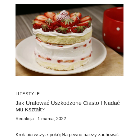
LIFESTYLE
Jak Uratować Uszkodzone Ciasto I Nadać
Mu Kształt?
Redakcja
1 marca, 2022
Krok pierwszy: spokój Na pewno należy zachować