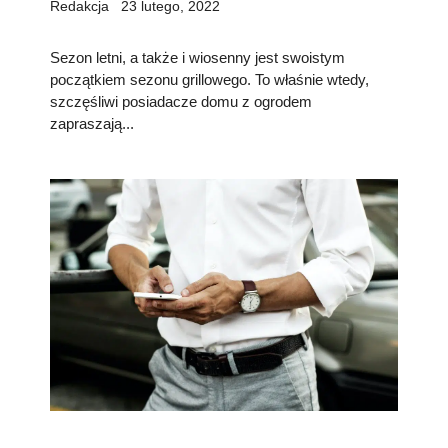
Redakcja
23 lutego, 2022
Sezon letni, a także i wiosenny jest swoistym
początkiem sezonu grillowego. To właśnie wtedy,
szczęśliwi posiadacze domu z ogrodem
zapraszają...