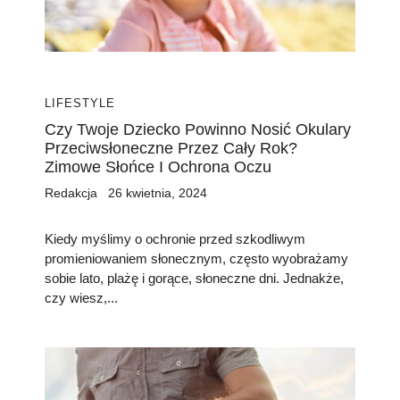
LIFESTYLE
Czy Twoje Dziecko Powinno Nosić Okulary
Przeciwsłoneczne Przez Cały Rok?
Zimowe Słońce I Ochrona Oczu
Redakcja
26 kwietnia, 2024
Kiedy myślimy o ochronie przed szkodliwym
promieniowaniem słonecznym, często wyobrażamy
sobie lato, plażę i gorące, słoneczne dni. Jednakże,
czy wiesz,...