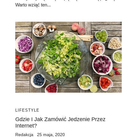
Warto wziąć ten...
LIFESTYLE
Gdzie I Jak Zamówić Jedzenie Przez
Internet?
Redakcja
25 maja, 2020