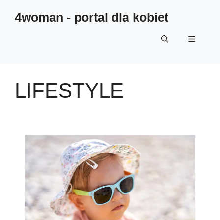
4woman - portal dla kobiet
LIFESTYLE