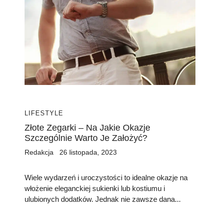
LIFESTYLE
Złote Zegarki – Na Jakie Okazje
Szczególnie Warto Je Założyć?
Redakcja
26 listopada, 2023
Wiele wydarzeń i uroczystości to idealne okazje na
włożenie eleganckiej sukienki lub kostiumu i
ulubionych dodatków. Jednak nie zawsze dana...