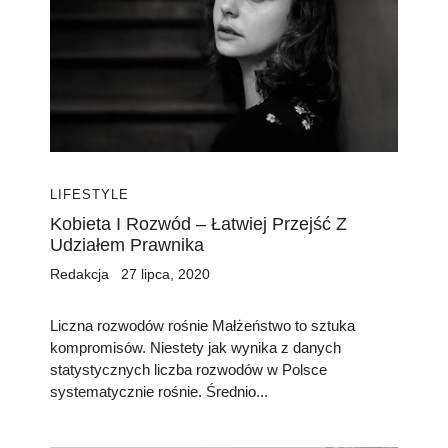
LIFESTYLE
Kobieta I Rozwód – Łatwiej Przejść Z
Udziałem Prawnika
Redakcja
27 lipca, 2020
Liczna rozwodów rośnie Małżeństwo to sztuka
kompromisów. Niestety jak wynika z danych
statystycznych liczba rozwodów w Polsce
systematycznie rośnie. Średnio...