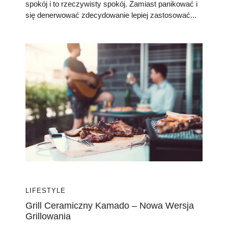
spokój i to rzeczywisty spokój. Zamiast panikować i
się denerwować zdecydowanie lepiej zastosować...
LIFESTYLE
Grill Ceramiczny Kamado – Nowa Wersja
Grillowania