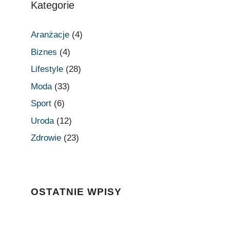
Kategorie
Aranżacje
(4)
Biznes
(4)
Lifestyle
(28)
Moda
(33)
Sport
(6)
Uroda
(12)
Zdrowie
(23)
OSTATNIE WPISY