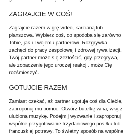
ZAGRAJCIE W COŚ!
Zagrajcie razem w grę video, karcianą lub
planszową. Wybierz coś, co spodoba się zarówno
Tobie, jak i Twojemu partnerowi. Rozgrywka
zachęci do pracy zespołowej i zdrowej rywalizacji.
Twój partner może się zezłościć, gdy przegrywa,
ale zobaczenie jego uroczej reakcji, może Cię
rozśmieszyć.
GOTUJCIE RAZEM
Zamiast czekać, aż partner ugotuje coś dla Ciebie,
zaproponuj mu pomoc. Otwórz butelkę wina, włącz
ulubioną muzykę. Podejmij wyzwanie i zaproponuj
wspólne przygotowanie trzydaniowego posiłku lub
francuskiej potrawy. To świetny sposób na wspólne