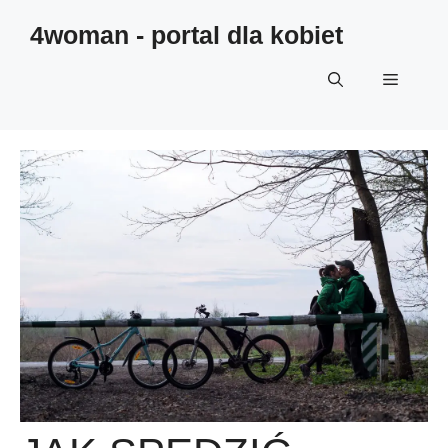
4woman - portal dla kobiet