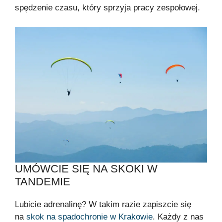
spędzenie czasu, który sprzyja pracy zespołowej.
UMÓWCIE SIĘ NA SKOKI W
TANDEMIE
Lubicie adrenalinę? W takim razie zapiszcie się
na
skok na spadochronie w Krakowie
. Każdy z nas