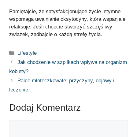
Pamiętajcie, że satysfakcjonujące życie intymne
wspomaga uwalnianie oksytocyny, która wspaniale
relaksuje. Jeśli chcecie stworzyć szczęśliwy
związek, zadbajcie o każdą strefę życia.
Lifestyle
Jak chodzenie w szpilkach wpływa na organizm
kobiety?
Palce młoteczkowate: przyczyny, objawy i
leczenie
Dodaj Komentarz