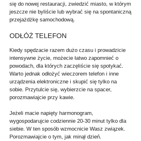
się do nowej restauracji, zwiedzić miasto, w którym
jeszcze nie byliście lub wybrać się na spontaniczną
przejażdżkę samochodową.
ODŁÓŻ TELEFON
Kiedy spędzacie razem dużo czasu i prowadzicie
intensywne życie, możecie łatwo zapomnieć o
powodach, dla których zaczęliście się spotykać.
Warto jednak odłożyć wieczorem telefon i inne
urządzenia elektroniczne i skupić się tylko na
sobie. Przytulcie się, wybierzcie na spacer,
porozmawiajcie przy kawie.
Jeżeli macie napięty harmonogram,
wygospodarujcie codziennie 20-30 minut tylko dla
siebie. W ten sposób wzmocnicie Wasz związek.
Porozmawiajcie o tym, jak minął dzień.