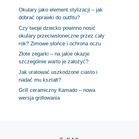
Okulary jako element stylizacji – jak
dobrać oprawki do outfitu?
Czy twoje dziecko powinno nosić
okulary przeciwsłoneczne przez cały
rok? Zimowe słońce i ochrona oczu
Złote zegarki – na jakie okazje
szczególnie warto je założyć?
Jak uratować uszkodzone ciasto i
nadać mu kształt?
Grill ceramiczny Kamado – nowa
wersja grillowania