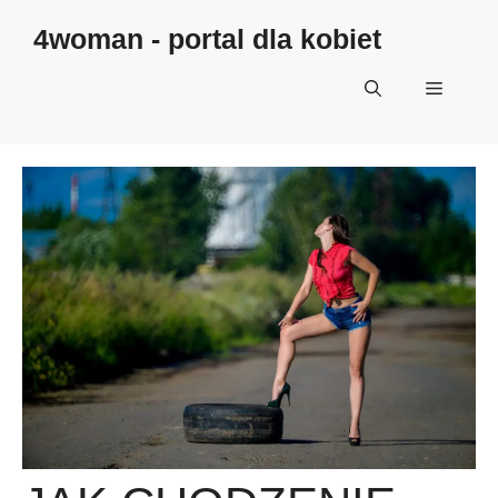
4woman - portal dla kobiet