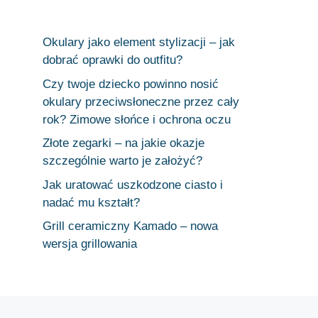
Okulary jako element stylizacji – jak
dobrać oprawki do outfitu?
Czy twoje dziecko powinno nosić
okulary przeciwsłoneczne przez cały
rok? Zimowe słońce i ochrona oczu
Złote zegarki – na jakie okazje
szczególnie warto je założyć?
Jak uratować uszkodzone ciasto i
nadać mu kształt?
Grill ceramiczny Kamado – nowa
wersja grillowania