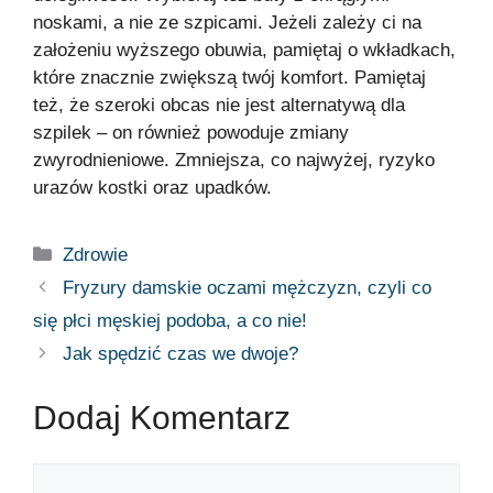
noskami, a nie ze szpicami. Jeżeli zależy ci na
założeniu wyższego obuwia, pamiętaj o wkładkach,
które znacznie zwiększą twój komfort. Pamiętaj
też, że szeroki obcas nie jest alternatywą dla
szpilek – on również powoduje zmiany
zwyrodnieniowe. Zmniejsza, co najwyżej, ryzyko
urazów kostki oraz upadków.
Zdrowie
Fryzury damskie oczami mężczyzn, czyli co
się płci męskiej podoba, a co nie!
Jak spędzić czas we dwoje?
Dodaj Komentarz