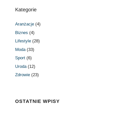
Kategorie
Aranżacje
(4)
Biznes
(4)
Lifestyle
(28)
Moda
(33)
Sport
(6)
Uroda
(12)
Zdrowie
(23)
OSTATNIE WPISY