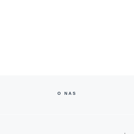
O NAS