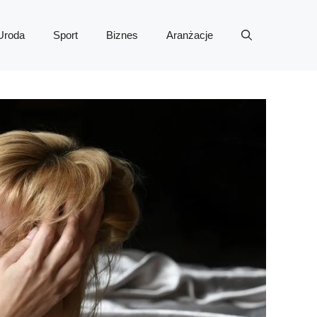
Uroda
Sport
Biznes
Aranżacje