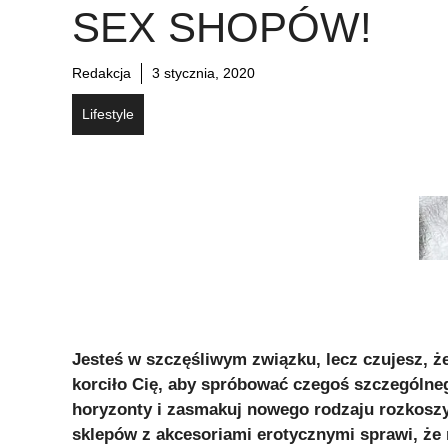
SEX SHOPÓW!
Redakcja
3 stycznia, 2020
Lifestyle
Jesteś w szczęśliwym związku, lecz czujesz, że
korciło Cię, aby spróbować czegoś szczególne
horyzonty i zasmakuj nowego rodzaju rozkoszy
sklepów z akcesoriami erotycznymi sprawi, że 