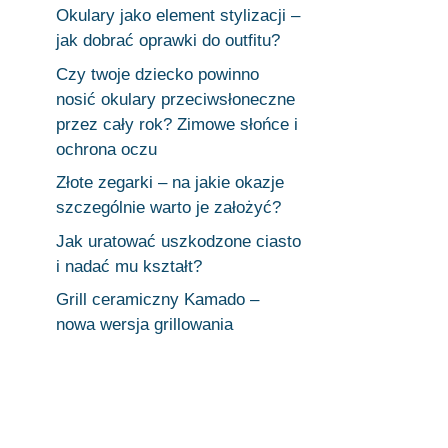
Okulary jako element stylizacji –
jak dobrać oprawki do outfitu?
Czy twoje dziecko powinno
nosić okulary przeciwsłoneczne
przez cały rok? Zimowe słońce i
ochrona oczu
Złote zegarki – na jakie okazje
szczególnie warto je założyć?
Jak uratować uszkodzone ciasto
i nadać mu kształt?
Grill ceramiczny Kamado –
nowa wersja grillowania