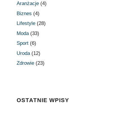
Aranżacje
(4)
Biznes
(4)
Lifestyle
(28)
Moda
(33)
Sport
(6)
Uroda
(12)
Zdrowie
(23)
OSTATNIE WPISY