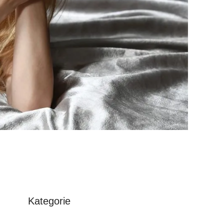
Kategorie