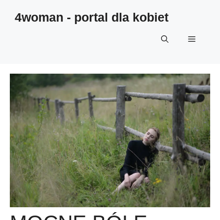
4woman - portal dla kobiet