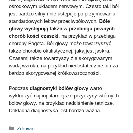
ośrodkowym układem nerwowym. Często taki ból
jest bardzo silny i nie ustępuje po przyjmowaniu
standardowych leków przeciwbólowych.
Bóle
głowy występują także w przebiegu pewnych
chorób kości czaszki
, na przykład w przebiegu
choroby Pageta. Ból głowy może towarzyszyć
także chorobie okulistycznej, jaką jest jaskra.
Czasami także towarzyszy źle skorygowanym
wadą wzroku, na przykład niedostatecznie lub za
bardzo skorygowanej krótkowzroczności.
Podczas
diagnostyki bólów głowy
warto
wykluczyć najpopularniejsze przyczyny wtórnych
bólów głowy, na przykład nadciśnienie tętnicze.
Dokładna diagnostyka jest bardzo ważna.
Zdrowie