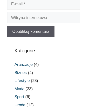
Kategorie
Aranżacje
(4)
Biznes
(4)
Lifestyle
(28)
Moda
(33)
Sport
(6)
Uroda
(12)