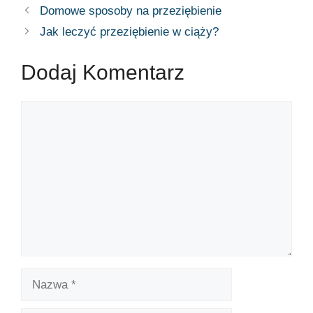
Domowe sposoby na przeziębienie
Jak leczyć przeziębienie w ciąży?
Dodaj Komentarz