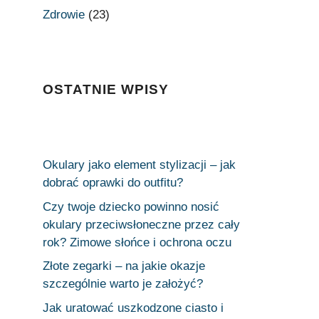
Zdrowie
(23)
OSTATNIE WPISY
Okulary jako element stylizacji – jak
dobrać oprawki do outfitu?
Czy twoje dziecko powinno nosić
okulary przeciwsłoneczne przez cały
rok? Zimowe słońce i ochrona oczu
Złote zegarki – na jakie okazje
szczególnie warto je założyć?
Jak uratować uszkodzone ciasto i