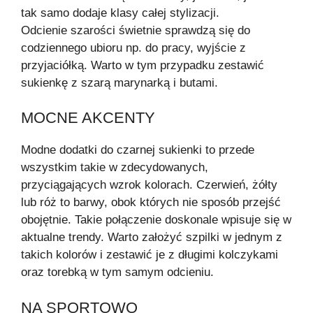
tak samo dodaje klasy całej stylizacji.
Odcienie szarości świetnie sprawdzą się do
codziennego ubioru np. do pracy, wyjście z
przyjaciółką. Warto w tym przypadku zestawić
sukienkę z szarą marynarką i butami.
MOCNE AKCENTY
Modne dodatki do czarnej sukienki to przede
wszystkim takie w zdecydowanych,
przyciągających wzrok kolorach. Czerwień, żółty
lub róż to barwy, obok których nie sposób przejść
obojętnie. Takie połączenie doskonale wpisuje się w
aktualne trendy. Warto założyć szpilki w jednym z
takich kolorów i zestawić je z długimi kolczykami
oraz torebką w tym samym odcieniu.
NA SPORTOWO