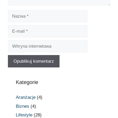
Kategorie
Aranżacje
(4)
Biznes
(4)
Lifestyle
(28)