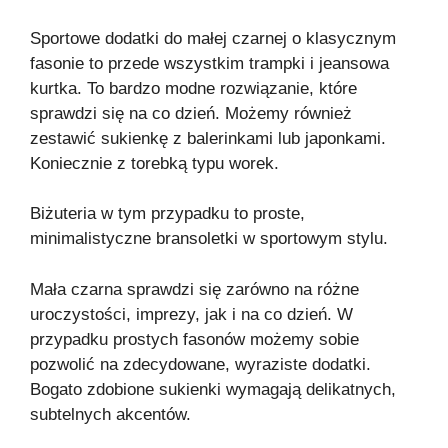
Sportowe dodatki do małej czarnej o klasycznym
fasonie to przede wszystkim trampki i jeansowa
kurtka. To bardzo modne rozwiązanie, które
sprawdzi się na co dzień. Możemy również
zestawić sukienkę z balerinkami lub japonkami.
Koniecznie z torebką typu worek.
Biżuteria w tym przypadku to proste,
minimalistyczne bransoletki w sportowym stylu.
Mała czarna sprawdzi się zarówno na różne
uroczystości, imprezy, jak i na co dzień. W
przypadku prostych fasonów możemy sobie
pozwolić na zdecydowane, wyraziste dodatki.
Bogato zdobione sukienki wymagają delikatnych,
subtelnych akcentów.