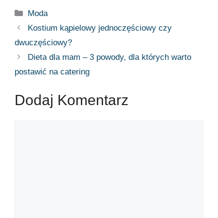
Moda
Kostium kąpielowy jednoczęściowy czy
dwuczęściowy?
Dieta dla mam – 3 powody, dla których warto
postawić na catering
Dodaj Komentarz