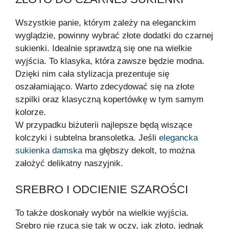
Wszystkie panie, którym zależy na eleganckim
wyglądzie, powinny wybrać złote dodatki do czarnej
sukienki. Idealnie sprawdzą się one na wielkie
wyjścia. To klasyka, która zawsze będzie modna.
Dzięki nim cała stylizacja prezentuje się
oszałamiająco. Warto zdecydować się na złote
szpilki oraz klasyczną kopertówkę w tym samym
kolorze.
W przypadku biżuterii najlepsze będą wiszące
kolczyki i subtelna bransoletka. Jeśli
elegancka
sukienka damska
ma głębszy dekolt, to można
założyć delikatny naszyjnik.
SREBRO I ODCIENIE SZAROŚCI
To także doskonały wybór na wielkie wyjścia.
Srebro nie rzuca się tak w oczy, jak złoto, jednak