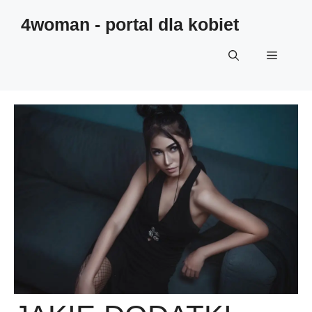
4woman - portal dla kobiet