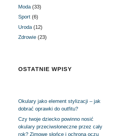
Moda
(33)
Sport
(6)
Uroda
(12)
Zdrowie
(23)
OSTATNIE WPISY
Okulary jako element stylizacji – jak
dobrać oprawki do outfitu?
Czy twoje dziecko powinno nosić
okulary przeciwsłoneczne przez cały
rok? Zimowe słońce i ochrona oczu