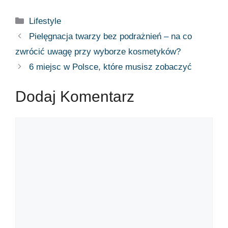
Lifestyle
Pielęgnacja twarzy bez podrażnień – na co
zwrócić uwagę przy wyborze kosmetyków?
6 miejsc w Polsce, które musisz zobaczyć
Dodaj Komentarz