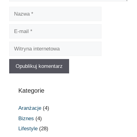
Kategorie
Aranżacje
(4)
Biznes
(4)
Lifestyle
(28)