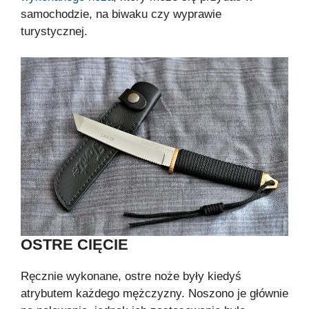
samochodzie, na biwaku czy wyprawie
turystycznej.
OSTRE CIĘCIE
Ręcznie wykonane, ostre noże były kiedyś
atrybutem każdego mężczyzny. Noszono je głównie