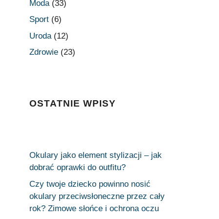
Moda
(33)
Sport
(6)
Uroda
(12)
Zdrowie
(23)
OSTATNIE WPISY
Okulary jako element stylizacji – jak
dobrać oprawki do outfitu?
Czy twoje dziecko powinno nosić
okulary przeciwsłoneczne przez cały
rok? Zimowe słońce i ochrona oczu