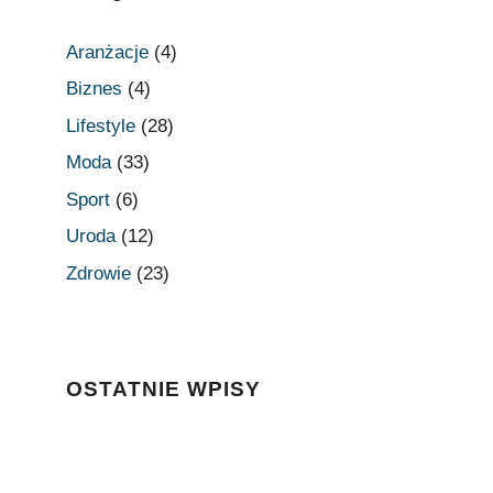
Aranżacje
(4)
Biznes
(4)
Lifestyle
(28)
Moda
(33)
Sport
(6)
Uroda
(12)
Zdrowie
(23)
OSTATNIE WPISY