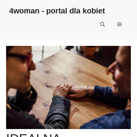
4woman - portal dla kobiet