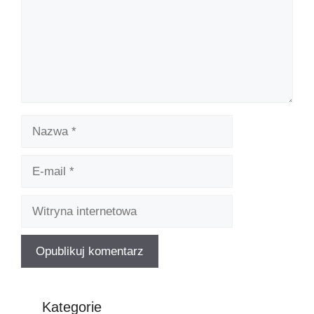
Kategorie