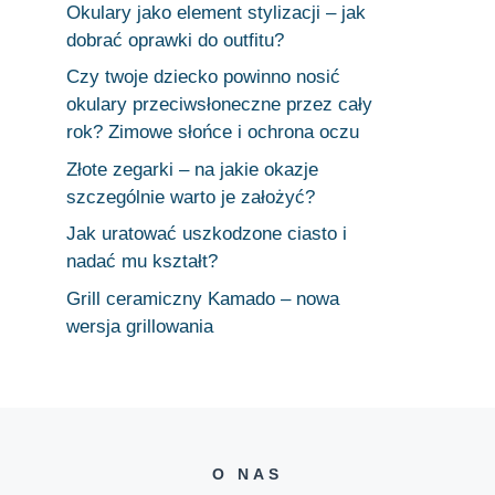
Okulary jako element stylizacji – jak
dobrać oprawki do outfitu?
Czy twoje dziecko powinno nosić
okulary przeciwsłoneczne przez cały
rok? Zimowe słońce i ochrona oczu
Złote zegarki – na jakie okazje
szczególnie warto je założyć?
Jak uratować uszkodzone ciasto i
nadać mu kształt?
Grill ceramiczny Kamado – nowa
wersja grillowania
O NAS