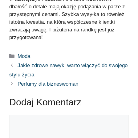
dbałość o detale mają okazję podążania w parze z
przystępnymi cenami. Szybka wysyłka to również
istotna kwestia, na którą współczesne klientki
zwracają uwagę. I biżuteria na randkę jest już
przygotowana!
Moda
Jakie zdrowe nawyki warto włączyć do swojego
stylu życia
Perfumy dla bizneswoman
Dodaj Komentarz