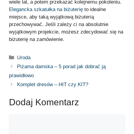
wiele lat, a potem przekazać kolejnemu pokoleniu.
Elegancka szkatułka na biżuterię
to idealne
miejsce, aby taką wyjątkową biżuterią
przechowywać. Jeśli zależy ci na absolutnie
wyjątkowym projekcie, możesz zdecydować się na
biżuterię na zamówienie.
Uroda
Piżama damska – 5 porad jak dobrać ją
prawidłowo
Komplet dresów – HIT czy KIT?
Dodaj Komentarz