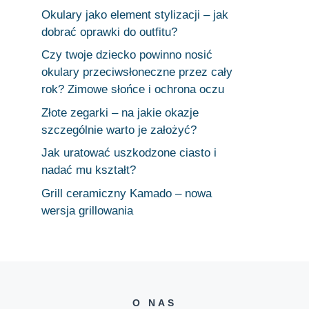
Okulary jako element stylizacji – jak
dobrać oprawki do outfitu?
Czy twoje dziecko powinno nosić
okulary przeciwsłoneczne przez cały
rok? Zimowe słońce i ochrona oczu
Złote zegarki – na jakie okazje
szczególnie warto je założyć?
Jak uratować uszkodzone ciasto i
nadać mu kształt?
Grill ceramiczny Kamado – nowa
wersja grillowania
O NAS