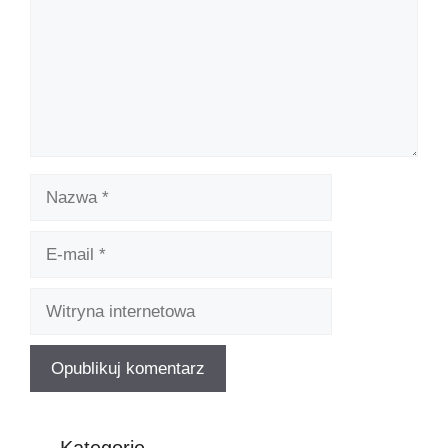
Kategorie