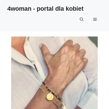
4woman - portal dla kobiet