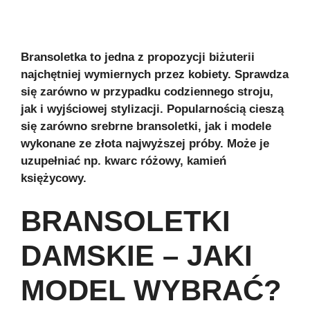
Bransoletka to jedna z propozycji biżuterii
najchętniej wymiernych przez kobiety. Sprawdza
się zarówno w przypadku codziennego stroju,
jak i wyjściowej stylizacji. Popularnością cieszą
się zarówno srebrne bransoletki, jak i modele
wykonane ze złota najwyższej próby. Może je
uzupełniać np. kwarc różowy, kamień
księżycowy.
BRANSOLETKI
DAMSKIE – JAKI
MODEL WYBRAĆ?