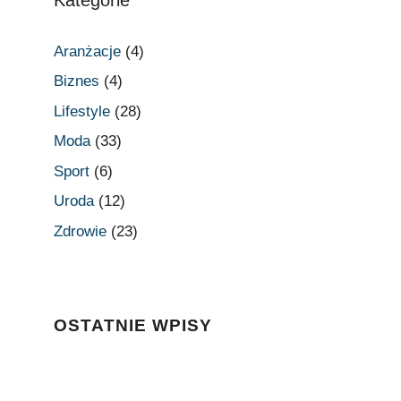
Aranżacje
(4)
Biznes
(4)
Lifestyle
(28)
Moda
(33)
Sport
(6)
Uroda
(12)
Zdrowie
(23)
OSTATNIE WPISY