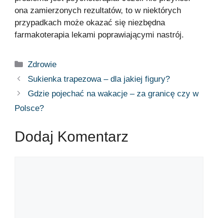
ona zamierzonych rezultatów, to w niektórych
przypadkach może okazać się niezbędna
farmakoterapia lekami poprawiającymi nastrój.
Zdrowie
Sukienka trapezowa – dla jakiej figury?
Gdzie pojechać na wakacje – za granicę czy w
Polsce?
Dodaj Komentarz