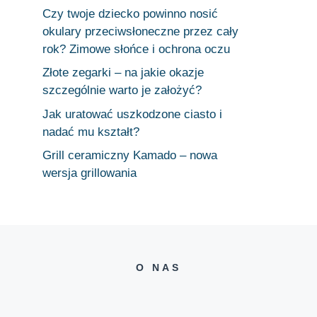
Czy twoje dziecko powinno nosić
okulary przeciwsłoneczne przez cały
rok? Zimowe słońce i ochrona oczu
Złote zegarki – na jakie okazje
szczególnie warto je założyć?
Jak uratować uszkodzone ciasto i
nadać mu kształt?
Grill ceramiczny Kamado – nowa
wersja grillowania
O NAS