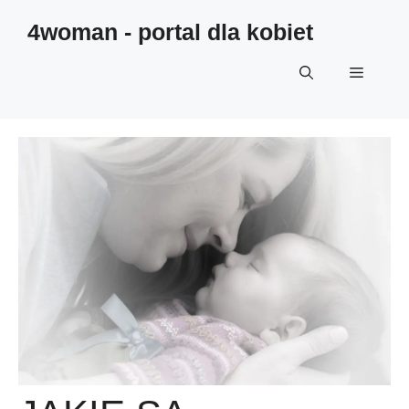
4woman - portal dla kobiet