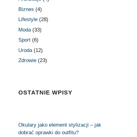
Biznes
(4)
Lifestyle
(28)
Moda
(33)
Sport
(6)
Uroda
(12)
Zdrowie
(23)
OSTATNIE WPISY
Okulary jako element stylizacji – jak
dobrać oprawki do outfitu?