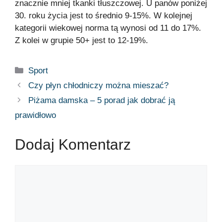
znacznie mniej tkanki tłuszczowej. U panów poniżej
30. roku życia jest to średnio 9-15%. W kolejnej
kategorii wiekowej norma tą wynosi od 11 do 17%.
Z kolei w grupie 50+ jest to 12-19%.
Sport
Czy płyn chłodniczy można mieszać?
Piżama damska – 5 porad jak dobrać ją
prawidłowo
Dodaj Komentarz