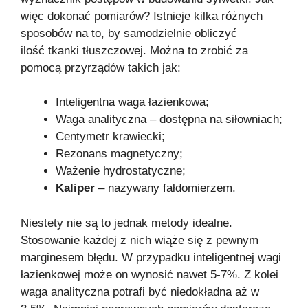
więc dokonać pomiarów? Istnieje kilka różnych
sposobów na to, by samodzielnie obliczyć
ilość tkanki tłuszczowej. Można to zrobić za
pomocą przyrządów takich jak:
Inteligentna waga łazienkowa;
Waga analityczna – dostępna na siłowniach;
Centymetr krawiecki;
Rezonans magnetyczny;
Ważenie hydrostatyczne;
Kaliper
– nazywany fałdomierzem.
Niestety nie są to jednak metody idealne.
Stosowanie każdej z nich wiąże się z pewnym
marginesem błędu. W przypadku inteligentnej wagi
łazienkowej może on wynosić nawet 5-7%. Z kolei
waga analityczna potrafi być niedokładna aż w