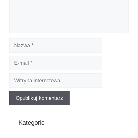
Kategorie