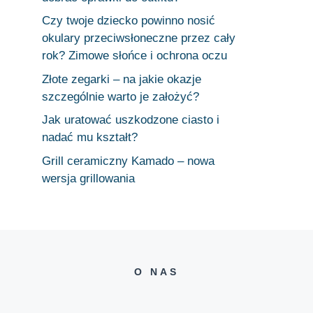
Czy twoje dziecko powinno nosić
okulary przeciwsłoneczne przez cały
rok? Zimowe słońce i ochrona oczu
Złote zegarki – na jakie okazje
szczególnie warto je założyć?
Jak uratować uszkodzone ciasto i
nadać mu kształt?
Grill ceramiczny Kamado – nowa
wersja grillowania
O NAS