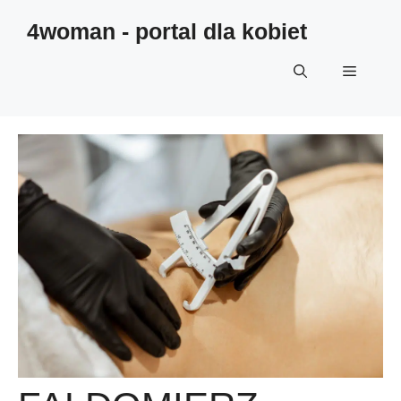
4woman - portal dla kobiet