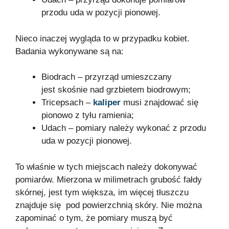
przodu uda w pozycji pionowej.
Nieco inaczej wygląda to w przypadku kobiet.
Badania wykonywane są na:
Biodrach – przyrząd umieszczany
jest skośnie nad grzbietem biodrowym;
Tricepsach –
kaliper
musi znajdować się
pionowo z tyłu ramienia;
Udach – pomiary należy wykonać z przodu
uda w pozycji pionowej.
To właśnie w tych miejscach należy dokonywać
pomiarów. Mierzona w milimetrach grubość fałdy
skórnej, jest tym większa, im więcej tłuszczu
znajduje się pod powierzchnią skóry. Nie można
zapominać o tym, że pomiary muszą być