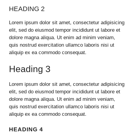
HEADING 2
Lorem ipsum dolor sit amet, consectetur adipisicing
elit, sed do eiusmod tempor incididunt ut labore et
dolore magna aliqua. Ut enim ad minim veniam,
quis nostrud exercitation ullamco laboris nisi ut
aliquip ex ea commodo consequat.
Heading 3
Lorem ipsum dolor sit amet, consectetur adipisicing
elit, sed do eiusmod tempor incididunt ut labore et
dolore magna aliqua. Ut enim ad minim veniam,
quis nostrud exercitation ullamco laboris nisi ut
aliquip ex ea commodo consequat.
HEADING 4