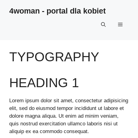
4woman - portal dla kobiet
TYPOGRAPHY
HEADING 1
Lorem ipsum dolor sit amet, consectetur adipisicing
elit, sed do eiusmod tempor incididunt ut labore et
dolore magna aliqua. Ut enim ad minim veniam,
quis nostrud exercitation ullamco laboris nisi ut
aliquip ex ea commodo consequat.