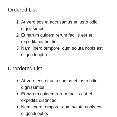
Ordered List
At vero eos et accusamus et iusto odio
dignissimos.
Et harum quidem rerum facilis est et
expedita distinctio.
Nam libero tempore, cum soluta nobis est
eligendi optio.
Unordered List
At vero eos et accusamus et iusto odio
dignissimos.
Et harum quidem rerum facilis est et
expedita distinctio.
Nam libero tempore, cum soluta nobis est
eligendi optio.