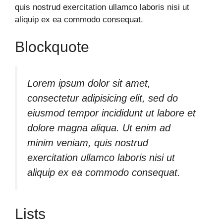
quis nostrud exercitation ullamco laboris nisi ut
aliquip ex ea commodo consequat.
Blockquote
Lorem ipsum dolor sit amet,
consectetur adipisicing elit, sed do
eiusmod tempor incididunt ut labore et
dolore magna aliqua. Ut enim ad
minim veniam, quis nostrud
exercitation ullamco laboris nisi ut
aliquip ex ea commodo consequat.
Lists