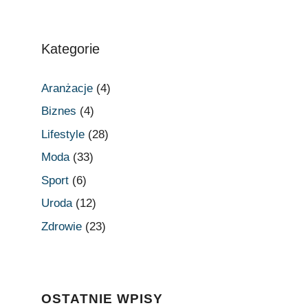
Kategorie
Aranżacje
(4)
Biznes
(4)
Lifestyle
(28)
Moda
(33)
Sport
(6)
Uroda
(12)
Zdrowie
(23)
OSTATNIE WPISY