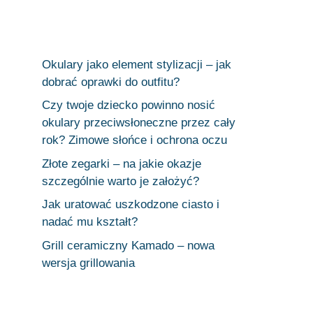
Okulary jako element stylizacji – jak
dobrać oprawki do outfitu?
Czy twoje dziecko powinno nosić
okulary przeciwsłoneczne przez cały
rok? Zimowe słońce i ochrona oczu
Złote zegarki – na jakie okazje
szczególnie warto je założyć?
Jak uratować uszkodzone ciasto i
nadać mu kształt?
Grill ceramiczny Kamado – nowa
wersja grillowania