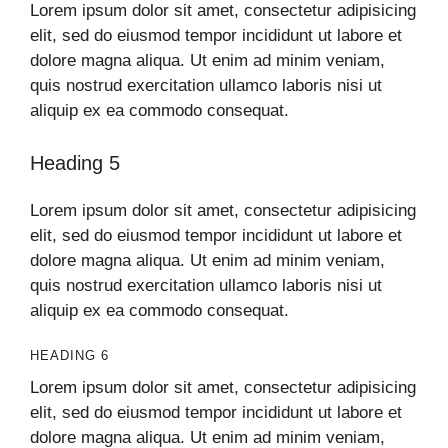
Lorem ipsum dolor sit amet, consectetur adipisicing
elit, sed do eiusmod tempor incididunt ut labore et
dolore magna aliqua. Ut enim ad minim veniam,
quis nostrud exercitation ullamco laboris nisi ut
aliquip ex ea commodo consequat.
Heading 5
Lorem ipsum dolor sit amet, consectetur adipisicing
elit, sed do eiusmod tempor incididunt ut labore et
dolore magna aliqua. Ut enim ad minim veniam,
quis nostrud exercitation ullamco laboris nisi ut
aliquip ex ea commodo consequat.
HEADING 6
Lorem ipsum dolor sit amet, consectetur adipisicing
elit, sed do eiusmod tempor incididunt ut labore et
dolore magna aliqua. Ut enim ad minim veniam,